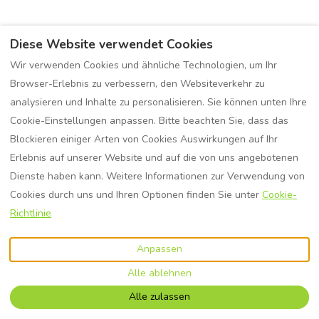
Diese Website verwendet Cookies
Wir verwenden Cookies und ähnliche Technologien, um Ihr
Browser-Erlebnis zu verbessern, den Websiteverkehr zu
analysieren und Inhalte zu personalisieren. Sie können unten Ihre
Cookie-Einstellungen anpassen. Bitte beachten Sie, dass das
Blockieren einiger Arten von Cookies Auswirkungen auf Ihr
Erlebnis auf unserer Website und auf die von uns angebotenen
Dienste haben kann. Weitere Informationen zur Verwendung von
Cookies durch uns und Ihren Optionen finden Sie unter
Cookie-
Richtlinie
Anpassen
Alle ablehnen
Alle zulassen